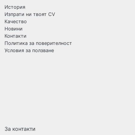
История
Изпрати ни твоят CV
Качество
Новини
Контакти
Политика за поверителност
Условия за ползване
За контакти