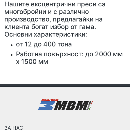
Нашите ексцентрични преси са
многобройни и с различно
производство, предлагайки на
клиента богат избор от гама.
Основни характеристики:
от 12 до 400 тона
Работна повърхност: до 2000 мм
х 1500 мм
ЗА НАС