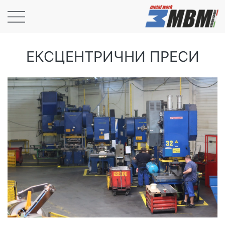
ЕКСЦЕНТРИЧНИ ПРЕСИ