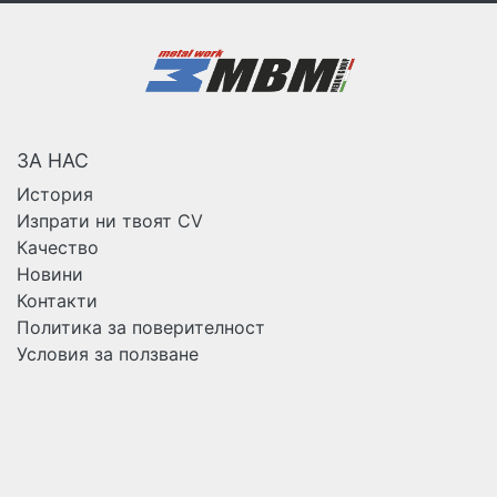
ЗА НАС
История
Изпрати ни твоят CV
Качество
Новини
Контакти
Политика за поверителност
Условия за ползване