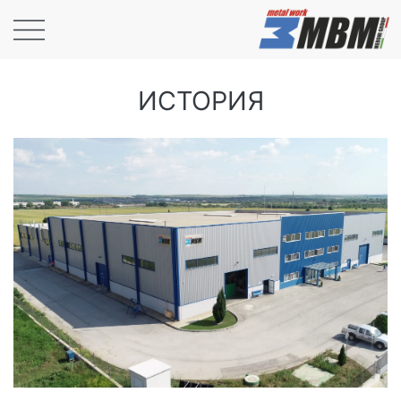
ИСТОРИЯ