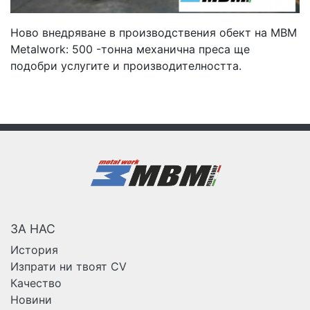
Ново внедряване в производствения обект на MBM
Metalwork: 500 -тонна механична преса ще
подобри услугите и производителността.
ЗА НАС
История
Изпрати ни твоят CV
Качество
Новини