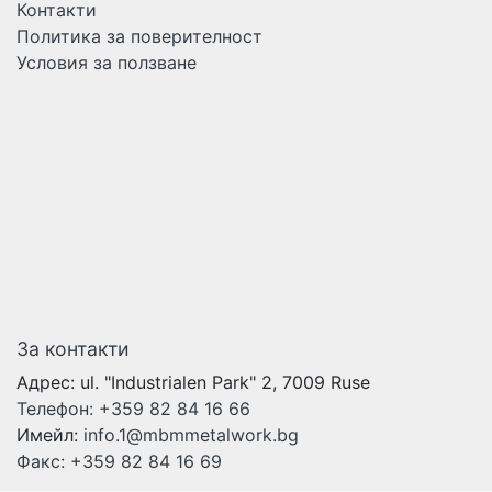
Контакти
Политика за поверителност
Условия за ползване
За контакти
Адрес:
ul. "Industrialen Park" 2, 7009 Ruse
Телефон:
+359 82 84 16 66
Имейл:
info.1@mbmmetalwork.bg
Факс:
+359 82 84 16 69