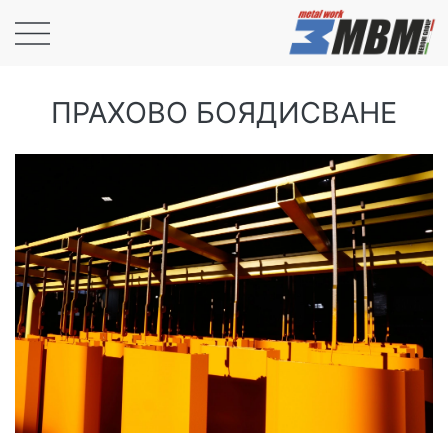
ПРАХОВО БОЯДИСВАНЕ