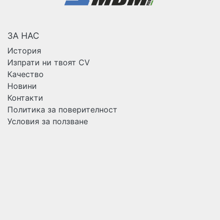
ЗА НАС
История
Изпрати ни твоят CV
Качество
Новини
Контакти
Политика за поверителност
Условия за ползване