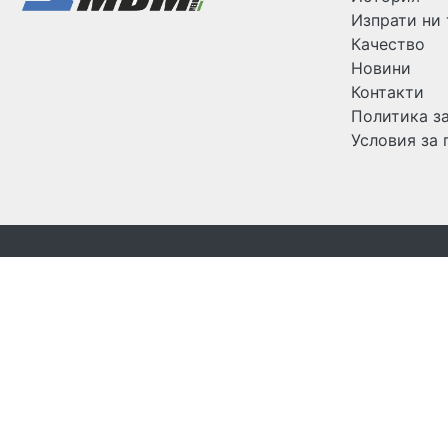
Изпрати ни
Качество
Новини
Контакти
Политика з
Условия за 