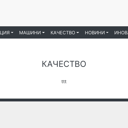
ЦИЯ
МАШИНИ
КАЧЕСТВО
НОВИНИ
ИНОВ
КАЧЕСТВО
ttt