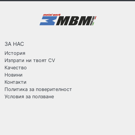
ЗА НАС
История
Изпрати ни твоят CV
Качество
Новини
Контакти
Политика за поверителност
Условия за ползване