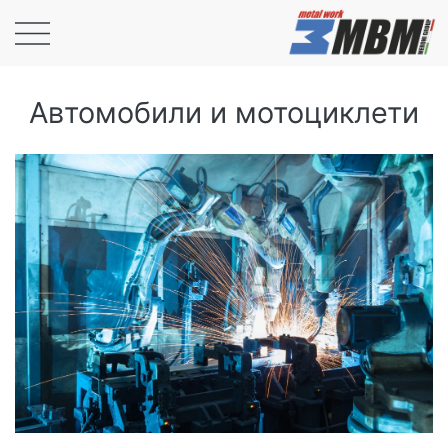
Автомобили и мотоциклети