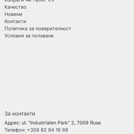
Качество
Новини
Контакти
Политика за поверителност
Условия за ползване
За контакти
Адрес:
ul. "Industrialen Park" 2, 7009 Ruse
Телефон:
+359 82 84 16 66