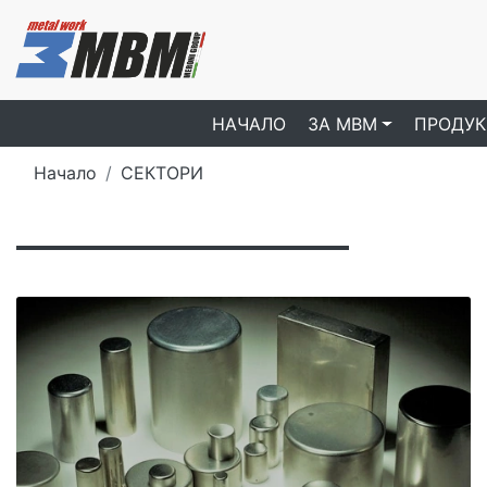
НАЧАЛО
ЗA МBM
ПРОДУК
Начало
СЕКТОРИ