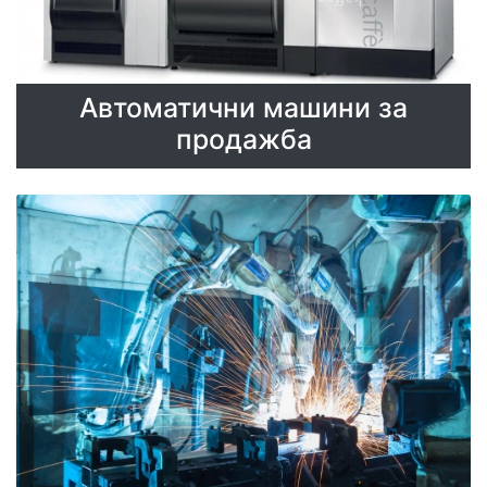
Автоматични машини за
продажба