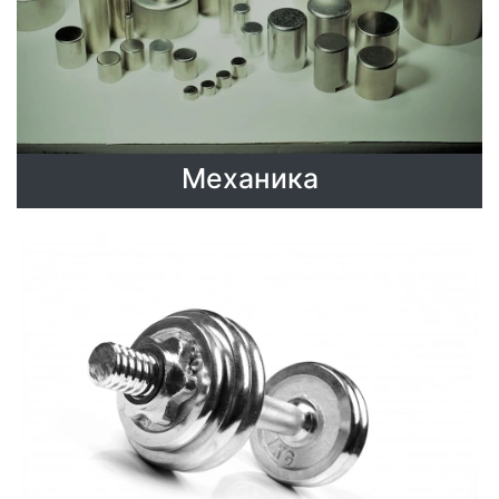
Механика