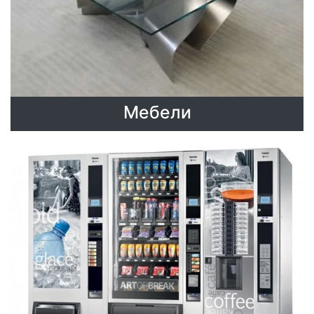
Мебели