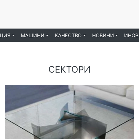
ЦИЯ
МАШИНИ
КАЧЕСТВО
НОВИНИ
ИНОВ
СЕКТОРИ