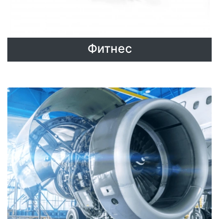
Фитнес