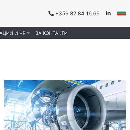
+359 82 84 16 66
|
|
АЦИИ И ЧР
ЗА КОНТАКТИ