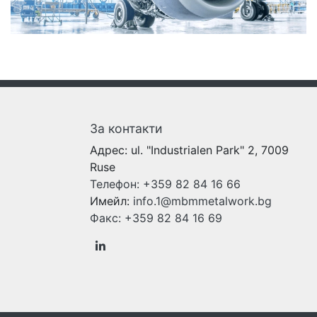
За контакти
Адрес:
ul. "Industrialen Park" 2, 7009
Ruse
Телефон:
+359 82 84 16 66
Имейл:
info.1@mbmmetalwork.bg
Факс:
+359 82 84 16 69