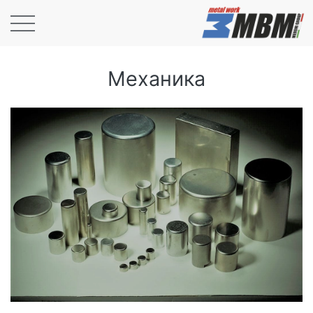
Механика