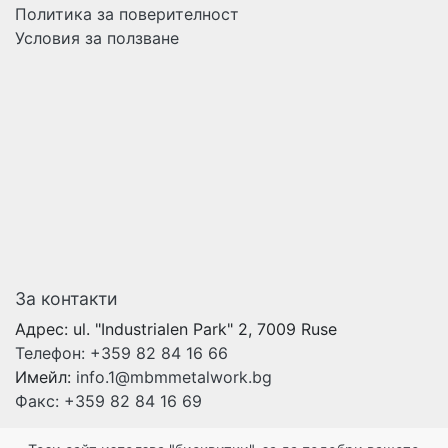
Политика за поверителност
Условия за ползване
За контакти
Адрес:
ul. "Industrialen Park" 2, 7009 Ruse
Телефон:
+359 82 84 16 66
Имейл:
info.1@mbmmetalwork.bg
Факс:
+359 82 84 16 69