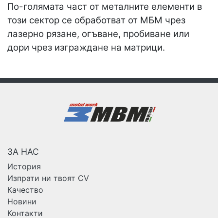
По-голямата част от металните елементи в
този сектор се обработват от МБМ чрез
лазерно рязане, огъване, пробиване или
дори чрез изграждане на матрици.
ЗА НАС
История
Изпрати ни твоят CV
Качество
Новини
Контакти